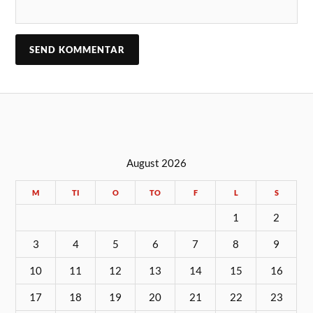
August 2026
M
TI
O
TO
F
L
S
1
2
3
4
5
6
7
8
9
10
11
12
13
14
15
16
17
18
19
20
21
22
23