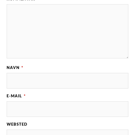
NAVN
*
E-MAIL
*
WEBSTED