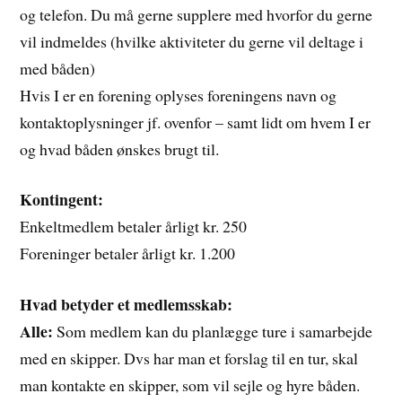
og telefon. Du må gerne supplere med hvorfor du gerne
vil indmeldes (hvilke aktiviteter du gerne vil deltage i
med båden)
Hvis I er en forening oplyses foreningens navn og
kontaktoplysninger jf. ovenfor – samt lidt om hvem I er
og hvad båden ønskes brugt til.
Kontingent:
Enkeltmedlem betaler årligt kr. 250
Foreninger betaler årligt kr. 1.200
Hvad betyder et medlemsskab:
Alle:
Som medlem kan du planlægge ture i samarbejde
med en skipper. Dvs har man et forslag til en tur, skal
man kontakte en skipper, som vil sejle og hyre båden.