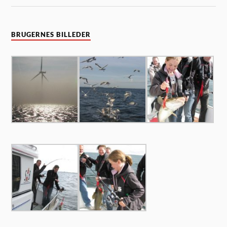
BRUGERNES BILLEDER