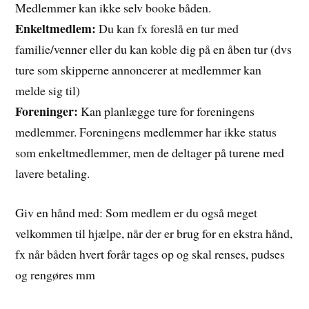
Medlemmer kan ikke selv booke båden.
Enkeltmedlem:
Du kan fx foreslå en tur med
familie/venner eller du kan koble dig på en åben tur (dvs
ture som skipperne annoncerer at medlemmer kan
melde sig til)
Foreninger:
Kan planlægge ture for foreningens
medlemmer. Foreningens medlemmer har ikke status
som enkeltmedlemmer, men de deltager på turene med
lavere betaling.
Giv en hånd med: Som medlem er du også meget
velkommen til hjælpe, når der er brug for en ekstra hånd,
fx når båden hvert forår tages op og skal renses, pudses
og rengøres mm