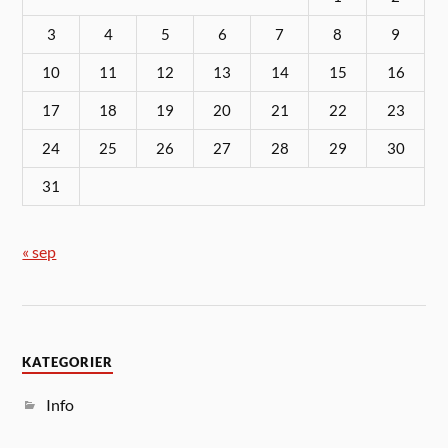
3
4
5
6
7
8
9
10
11
12
13
14
15
16
17
18
19
20
21
22
23
24
25
26
27
28
29
30
31
« sep
KATEGORIER
Info